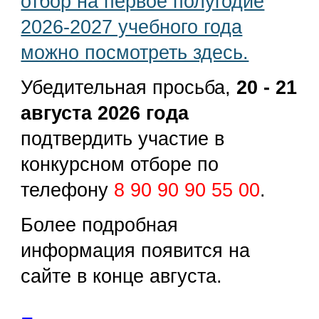
отбор на первое полугодие
2026-2027 учебного года
можно посмотреть здесь.
Убедительная просьба,
20 - 21
августа 2026 года
подтвердить участие в
конкурсном отборе по
телефону
8 90 90 90 55 00
.
Более подробная
информация появится на
сайте в конце августа.