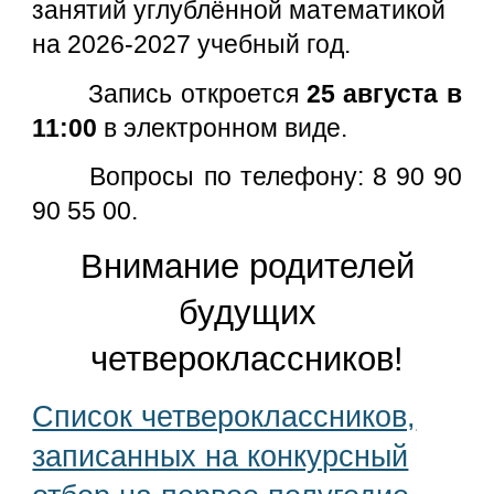
занятий углублённой математикой
на 2026-2027 учебный год.
Запись откроется
25 августа
в
11:00
в электронном виде.
Вопросы по телефону: 8 90 90
90 55 00.
Внимание родителей
будущих
четвероклассников!
Список четвероклассников,
записанных на конкурсный