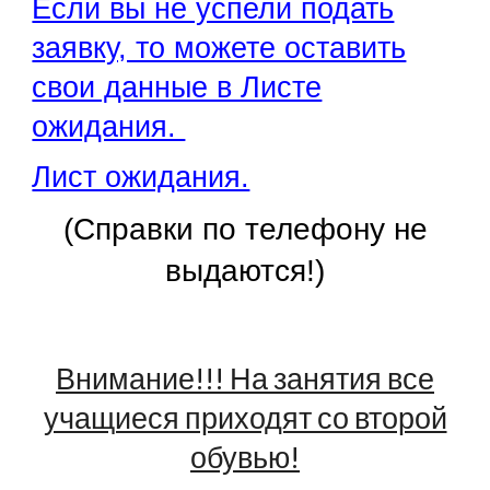
Если вы не успели подать
заявку, то можете оставить
свои данные в Листе
ожидания.
Лист ожидания.
(Справки по телефону не
выдаются!)
Внимание!!! На занятия все
учащиеся приходят со второй
обувью!