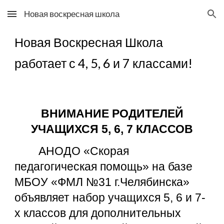
Новая воскресная школа
Skip to main content
Skip to navigation
Новая Воскресная Школа
работает с 4, 5
, 6 и 7
классами!
ВНИМАНИЕ РОДИТЕЛЕЙ
УЧАЩИХСЯ 5, 6, 7 КЛАССОВ
АНОДО «Скорая
педагогическая помощь» на базе
МБОУ «ФМЛ №31 г.Челябинска»
объявляет набор учащихся 5, 6 и 7-
х классов для дополнительных